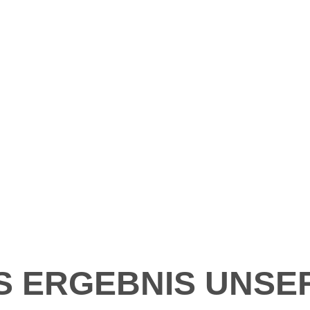
S ERGEBNIS UNSE